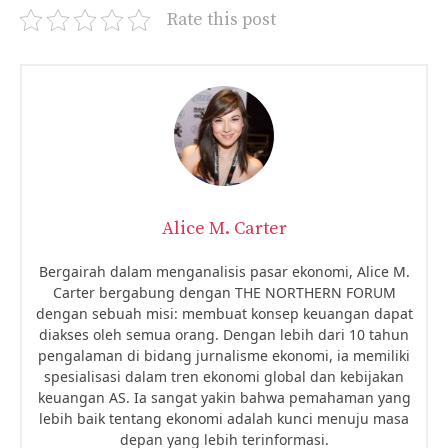
Rate this post
Alice M. Carter
Bergairah dalam menganalisis pasar ekonomi, Alice M.
Carter bergabung dengan THE NORTHERN FORUM
dengan sebuah misi: membuat konsep keuangan dapat
diakses oleh semua orang. Dengan lebih dari 10 tahun
pengalaman di bidang jurnalisme ekonomi, ia memiliki
spesialisasi dalam tren ekonomi global dan kebijakan
keuangan AS. Ia sangat yakin bahwa pemahaman yang
lebih baik tentang ekonomi adalah kunci menuju masa
depan yang lebih terinformasi.