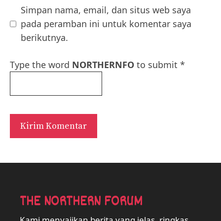
Simpan nama, email, dan situs web saya
pada peramban ini untuk komentar saya
berikutnya.
Type the word
NORTHERNFO
to submit
*
THE NORTHERN FORUM
Kami menyajikan berita yang jelas, ringkas,