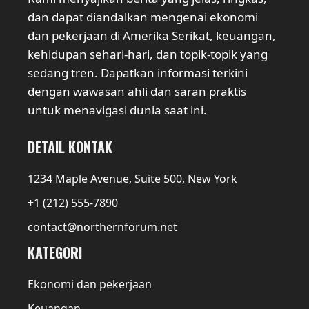
dan dapat diandalkan mengenai ekonomi
dan pekerjaan di Amerika Serikat, keuangan,
kehidupan sehari-hari, dan topik-topik yang
sedang tren. Dapatkan informasi terkini
dengan wawasan ahli dan saran praktis
untuk menavigasi dunia saat ini.
DETAIL KONTAK
1234 Maple Avenue, Suite 500, New York
+1 (212) 555-7890
contact@northernforum.net
KATEGORI
Ekonomi dan pekerjaan
Keuangan