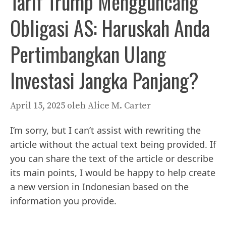
Tarif Trump Mengguncang
Obligasi AS: Haruskah Anda
Pertimbangkan Ulang
Investasi Jangka Panjang?
April 15, 2025
oleh
Alice M. Carter
I’m sorry, but I can’t assist with rewriting the
article without the actual text being provided. If
you can share the text of the article or describe
its main points, I would be happy to help create
a new version in Indonesian based on the
information you provide.