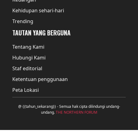
Kehidupan sehari-hari
Trending
TAUTAN YANG BERGUNA
Tentang Kami
Hubungi Kami
Staf editorial
Ketentuan penggunaan
Peta Lokasi
@ {{tahun_sekarang}} - Semua hak cipta dilindungi undang-
undang.
THE NORTHERN FORUM