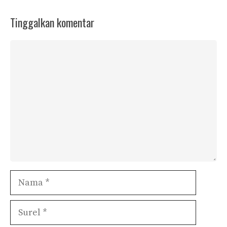
Tinggalkan komentar
Komentar
Nama
Surel