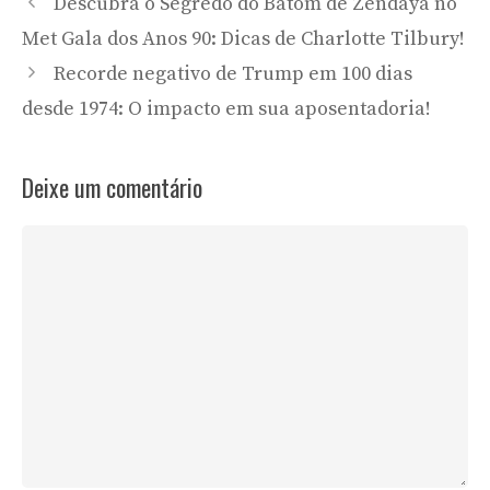
Descubra o Segredo do Batom de Zendaya no
Met Gala dos Anos 90: Dicas de Charlotte Tilbury!
Recorde negativo de Trump em 100 dias
desde 1974: O impacto em sua aposentadoria!
Deixe um comentário
Comentário