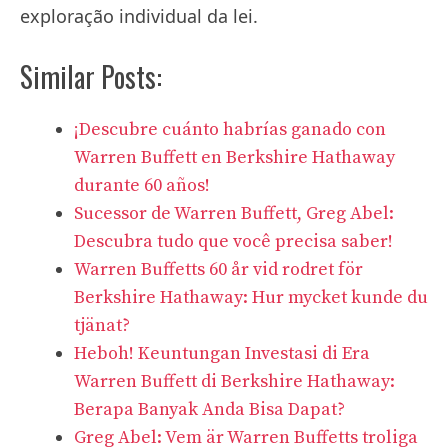
exploração individual da lei.
Similar Posts:
¡Descubre cuánto habrías ganado con
Warren Buffett en Berkshire Hathaway
durante 60 años!
Sucessor de Warren Buffett, Greg Abel:
Descubra tudo que você precisa saber!
Warren Buffetts 60 år vid rodret för
Berkshire Hathaway: Hur mycket kunde du
tjänat?
Heboh! Keuntungan Investasi di Era
Warren Buffett di Berkshire Hathaway:
Berapa Banyak Anda Bisa Dapat?
Greg Abel: Vem är Warren Buffetts troliga