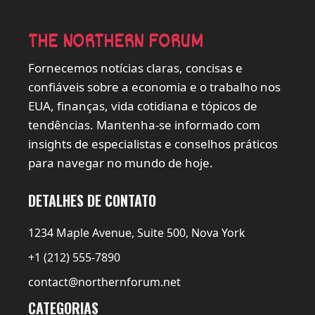
THE NORTHERN FORUM
Fornecemos notícias claras, concisas e
confiáveis sobre a economia e o trabalho nos
EUA, finanças, vida cotidiana e tópicos de
tendências. Mantenha-se informado com
insights de especialistas e conselhos práticos
para navegar no mundo de hoje.
DETALHES DE CONTATO
1234 Maple Avenue, Suite 500, Nova York
+1 (212) 555-7890
contact@northernforum.net
CATEGORIAS