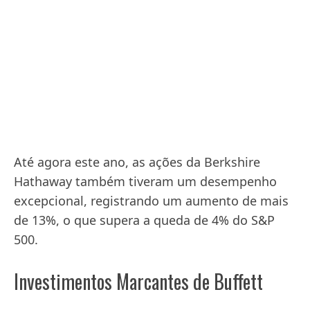
Até agora este ano, as ações da Berkshire
Hathaway também tiveram um desempenho
excepcional, registrando um aumento de mais
de 13%, o que supera a queda de 4% do S&P
500.
Investimentos Marcantes de Buffett