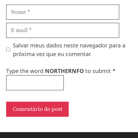
Nome
E-
mail
Salvar meus dados neste navegador para a
próxima vez que eu comentar.
Type the word
NORTHERNFO
to submit
*