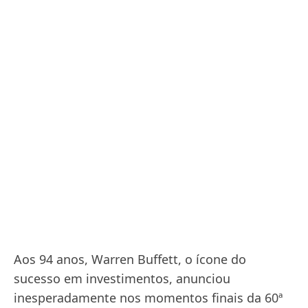
Aos 94 anos, Warren Buffett, o ícone do
sucesso em investimentos, anunciou
inesperadamente nos momentos finais da 60ª