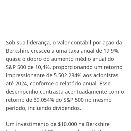
Sob sua liderança, o valor contábil por ação da
Berkshire cresceu a uma taxa anual de 19,9%,
quase o dobro do aumento médio anual do
S&P 500 de 10,4%, proporcionando um retorno
impressionante de 5.502.284% aos acionistas
até 2024, conforme o relatório anual. Esse
desempenho contrasta acentuadamente com o
retorno de 39.054% do S&P 500 no mesmo
período, incluindo dividendos.
Um investimento de $10.000 na Berkshire