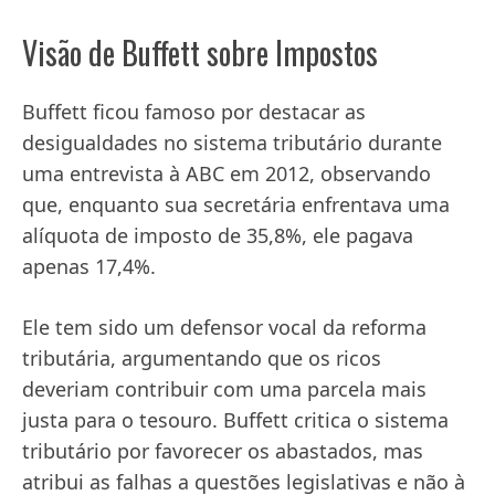
Visão de Buffett sobre Impostos
Buffett ficou famoso por destacar as
desigualdades no sistema tributário durante
uma entrevista à ABC em 2012, observando
que, enquanto sua secretária enfrentava uma
alíquota de imposto de 35,8%, ele pagava
apenas 17,4%.
Ele tem sido um defensor vocal da reforma
tributária, argumentando que os ricos
deveriam contribuir com uma parcela mais
justa para o tesouro. Buffett critica o sistema
tributário por favorecer os abastados, mas
atribui as falhas a questões legislativas e não à