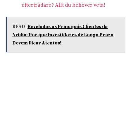
efterträdare? Allt du behöver veta!
READ
Revelados os Principais Clientes da
Nvidia: Por que Investidores de Longo Prazo
Devem Ficar Atentos!