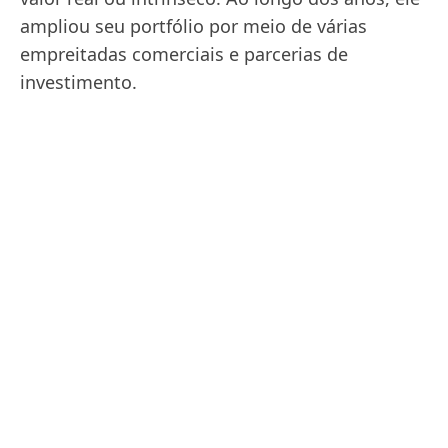
ampliou seu portfólio por meio de várias
empreitadas comerciais e parcerias de
investimento.