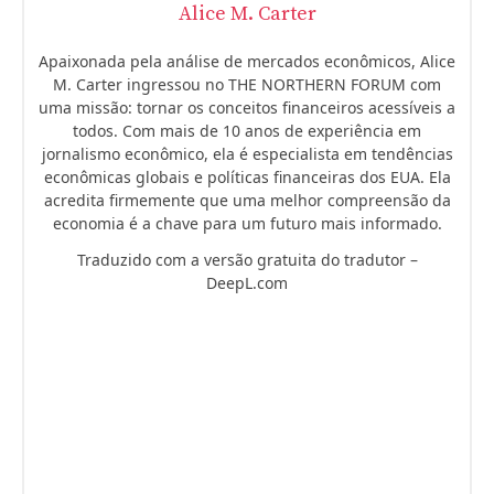
Alice M. Carter
Apaixonada pela análise de mercados econômicos, Alice
M. Carter ingressou no THE NORTHERN FORUM com
uma missão: tornar os conceitos financeiros acessíveis a
todos. Com mais de 10 anos de experiência em
jornalismo econômico, ela é especialista em tendências
econômicas globais e políticas financeiras dos EUA. Ela
acredita firmemente que uma melhor compreensão da
economia é a chave para um futuro mais informado.
Traduzido com a versão gratuita do tradutor –
DeepL.com