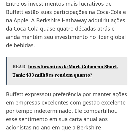
Entre os investimentos mais lucrativos de
Buffett estão suas participações na Coca-Cola e
na Apple. A Berkshire Hathaway adquiriu ações
da Coca-Cola quase quatro décadas atrás e
ainda mantém seu investimento no líder global
de bebidas.
READ
Investimentos de Mark Cuban no Shark
Tank: $33 milhões rendem quanto?
Buffett expressou preferência por manter ações
em empresas excelentes com gestão excelente
por tempo indeterminado. Ele compartilhou
esse sentimento em sua carta anual aos
acionistas no ano em que a Berkshire