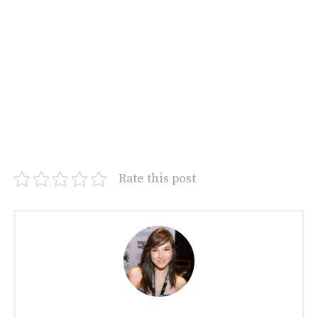
Rate this post