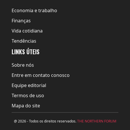
Economia e trabalho
Finanças
Vida cotidiana
Tendências
LINKS ÚTEIS
Sobre nós
Entre em contato conosco
Equipe editorial
Termos de uso
Mapa do site
@ 2026 - Todos os direitos reservados.
THE NORTHERN FORUM