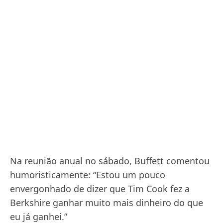
Na reunião anual no sábado, Buffett comentou
humoristicamente: “Estou um pouco
envergonhado de dizer que Tim Cook fez a
Berkshire ganhar muito mais dinheiro do que
eu já ganhei.”