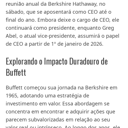
reunião anual da Berkshire Hathaway, no
sábado, que se aposentará como CEO até o
final do ano. Embora deixe o cargo de CEO, ele
continuará como presidente, enquanto Greg
Abel, o atual vice-presidente, assumirá o papel
de CEO a partir de 1º de janeiro de 2026.
Explorando o Impacto Duradouro de
Buffett
Buffett começou sua jornada na Berkshire em
1965, adotando uma estratégia de
investimento em valor. Essa abordagem se
concentra em encontrar e adquirir ações que
parecem subvalorizadas em relação ao seu
valor real ou intrínseco. Ao longo dos anos, ele