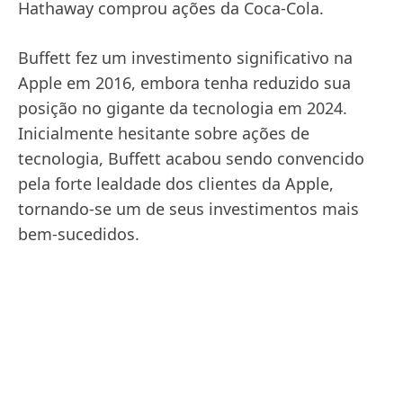
Hathaway comprou ações da Coca-Cola.
Buffett fez um investimento significativo na
Apple em 2016, embora tenha reduzido sua
posição no gigante da tecnologia em 2024.
Inicialmente hesitante sobre ações de
tecnologia, Buffett acabou sendo convencido
pela forte lealdade dos clientes da Apple,
tornando-se um de seus investimentos mais
bem-sucedidos.