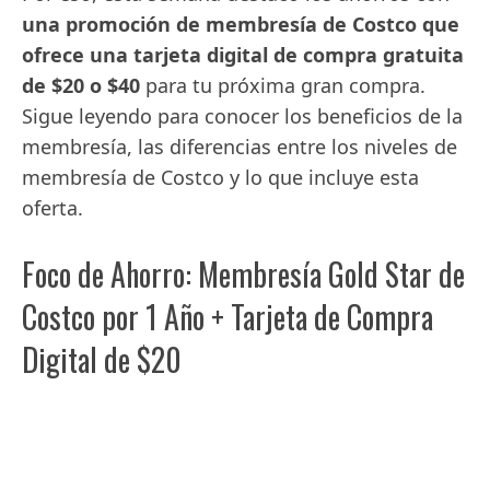
una promoción de membresía de Costco que
ofrece una tarjeta digital de compra gratuita
de $20 o $40
para tu próxima gran compra.
Sigue leyendo para conocer los beneficios de la
membresía, las diferencias entre los niveles de
membresía de Costco y lo que incluye esta
oferta.
Foco de Ahorro: Membresía Gold Star de
Costco por 1 Año + Tarjeta de Compra
Digital de $20