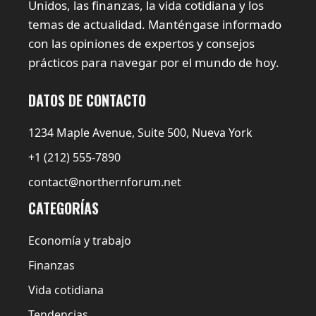
Unidos, las finanzas, la vida cotidiana y los
temas de actualidad. Manténgase informado
con las opiniones de expertos y consejos
prácticos para navegar por el mundo de hoy.
DATOS DE CONTACTO
1234 Maple Avenue, Suite 500, Nueva York
+1 (212) 555-7890
contact@northernforum.net
CATEGORÍAS
Economía y trabajo
Finanzas
Vida cotidiana
Tendencias