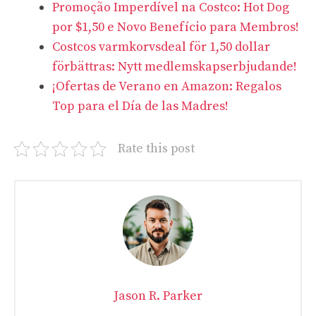
Promoção Imperdível na Costco: Hot Dog
por $1,50 e Novo Benefício para Membros!
Costcos varmkorvsdeal för 1,50 dollar
förbättras: Nytt medlemskapserbjudande!
¡Ofertas de Verano en Amazon: Regalos
Top para el Día de las Madres!
Rate this post
Jason R. Parker