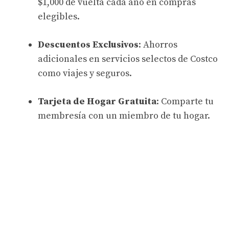
$1,000 de vuelta cada año en compras
elegibles.
Descuentos Exclusivos
: Ahorros
adicionales en servicios selectos de Costco
como viajes y seguros.
Tarjeta de Hogar Gratuita
: Comparte tu
membresía con un miembro de tu hogar.