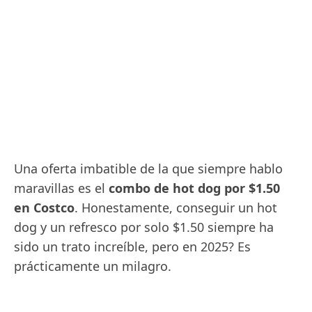
Una oferta imbatible de la que siempre hablo
maravillas es el
combo de hot dog por $1.50
en Costco
. Honestamente, conseguir un hot
dog y un refresco por solo $1.50 siempre ha
sido un trato increíble, pero en 2025? Es
prácticamente un milagro.