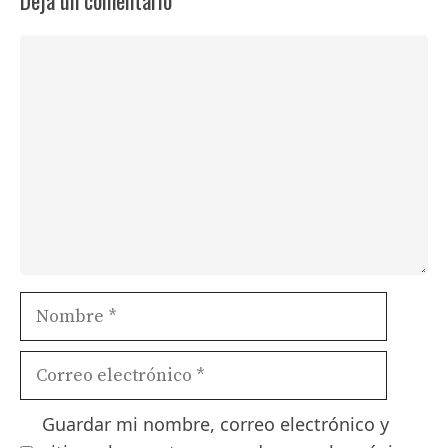
Deja un comentario
Comentario
Nombre
Correo
electrónico
Guardar mi nombre, correo electrónico y