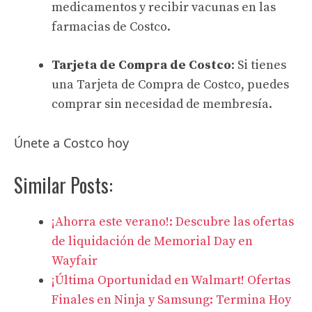
medicamentos y recibir vacunas en las
farmacias de Costco.
Tarjeta de Compra de Costco
: Si tienes
una Tarjeta de Compra de Costco, puedes
comprar sin necesidad de membresía.
Únete a Costco hoy
Similar Posts:
¡Ahorra este verano!: Descubre las ofertas
de liquidación de Memorial Day en
Wayfair
¡Última Oportunidad en Walmart! Ofertas
Finales en Ninja y Samsung: Termina Hoy