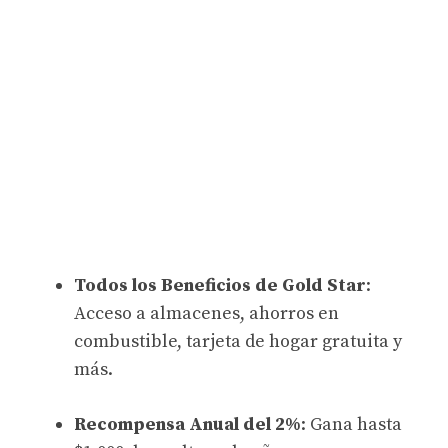
Todos los Beneficios de Gold Star
:
Acceso a almacenes, ahorros en
combustible, tarjeta de hogar gratuita y
más.
Recompensa Anual del 2%
: Gana hasta