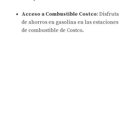
Acceso a Combustible Costco
: Disfruta
de ahorros en gasolina en las estaciones
de combustible de Costco.