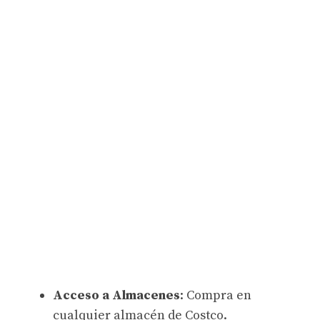
Acceso a Almacenes
: Compra en
cualquier almacén de Costco.