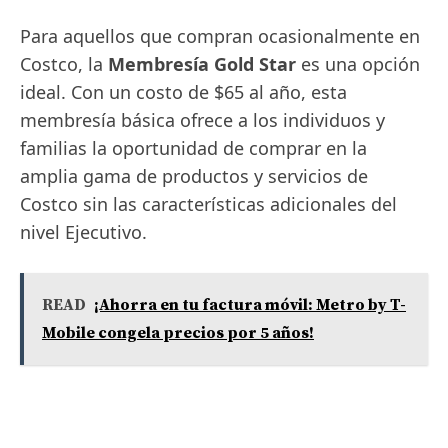
Para aquellos que compran ocasionalmente en
Costco, la
Membresía Gold Star
es una opción
ideal. Con un costo de $65 al año, esta
membresía básica ofrece a los individuos y
familias la oportunidad de comprar en la
amplia gama de productos y servicios de
Costco sin las características adicionales del
nivel Ejecutivo.
READ
¡Ahorra en tu factura móvil: Metro by T-
Mobile congela precios por 5 años!