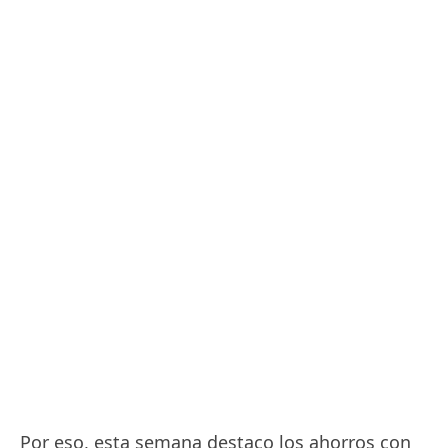
Por eso, esta semana destaco los ahorros con