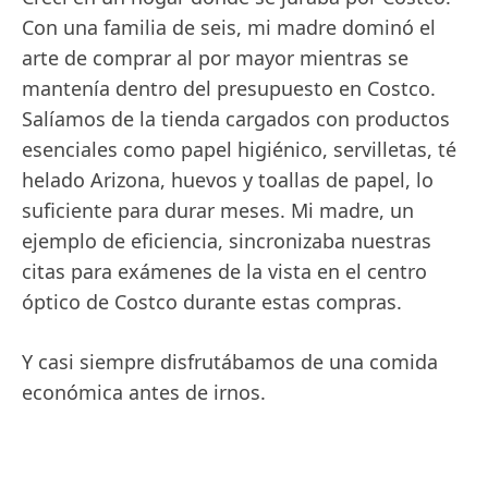
Con una familia de seis, mi madre dominó el
arte de comprar al por mayor mientras se
mantenía dentro del presupuesto en Costco.
Salíamos de la tienda cargados con productos
esenciales como papel higiénico, servilletas, té
helado Arizona, huevos y toallas de papel, lo
suficiente para durar meses. Mi madre, un
ejemplo de eficiencia, sincronizaba nuestras
citas para exámenes de la vista en el centro
óptico de Costco durante estas compras.
Y casi siempre disfrutábamos de una comida
económica antes de irnos.