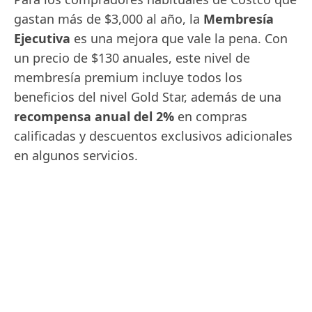
gastan más de $3,000 al año, la
Membresía
Ejecutiva
es una mejora que vale la pena. Con
un precio de $130 anuales, este nivel de
membresía premium incluye todos los
beneficios del nivel Gold Star, además de una
recompensa anual del 2%
en compras
calificadas y descuentos exclusivos adicionales
en algunos servicios.