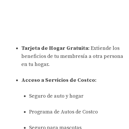
Tarjeta de Hogar Gratuita
: Extiende los
beneficios de tu membresía a otra persona
en tu hogar.
Acceso a Servicios de Costco
:
Seguro de auto y hogar
Programa de Autos de Costco
Seguro para mascotas