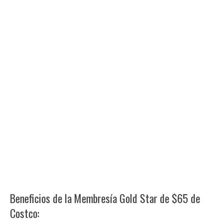
Beneficios de la Membresía Gold Star de $65 de
Costco: