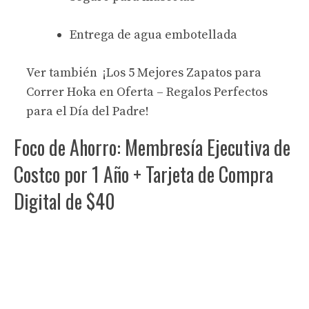
Entrega de agua embotellada
Ver también
¡Los 5 Mejores Zapatos para
Correr Hoka en Oferta – Regalos Perfectos
para el Día del Padre!
Foco de Ahorro: Membresía Ejecutiva de
Costco por 1 Año + Tarjeta de Compra
Digital de $40