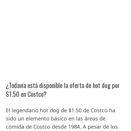
¿Todavía está disponible la oferta de hot dog por
$1.50 en Costco?
El legendario hot dog de $1.50 de Costco ha
sido un elemento básico en las áreas de
comida de Costco desde 1984. A pesar de los