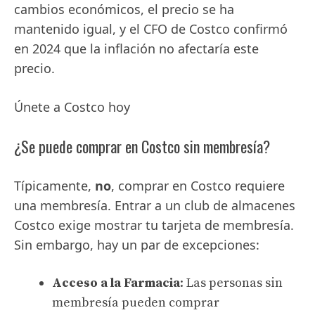
cambios económicos, el precio se ha
mantenido igual, y el CFO de Costco confirmó
en 2024 que la inflación no afectaría este
precio.
Únete a Costco hoy
¿Se puede comprar en Costco sin membresía?
Típicamente,
no
, comprar en Costco requiere
una membresía. Entrar a un club de almacenes
Costco exige mostrar tu tarjeta de membresía.
Sin embargo, hay un par de excepciones:
Acceso a la Farmacia
: Las personas sin
membresía pueden comprar