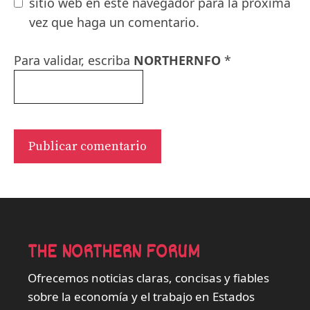
sitio web en este navegador para la próxima
vez que haga un comentario.
Para validar, escriba
NORTHERNFO
*
THE NORTHERN FORUM
Ofrecemos noticias claras, concisas y fiables
sobre la economía y el trabajo en Estados